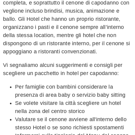
completa, e soprattutto il cenone di capodanno con
veglione incluso brindisi, musica, animazione e
ballo. Gli Hotel che hanno un proprio ristorante,
organizzano i pasti e il cenone sempre all’interno
della stessa location, mentre gli hotel che non
dispongono di un ristorante interno, per il cenone si
appoggiano a ristoranti convenzionati.
Vi segnaliamo alcuni suggerimenti e consigli per
scegliere un pacchetto in hotel per capodanno:
Per famiglie con bambini considerare la
presenza di area baby o servizio baby sitting
Se volete visitare la città scegliere un hotel
nella zona del centro storico
Valutare se il cenone avviene all'interno dello
stesso Hotel o se sono richiesti spostamenti