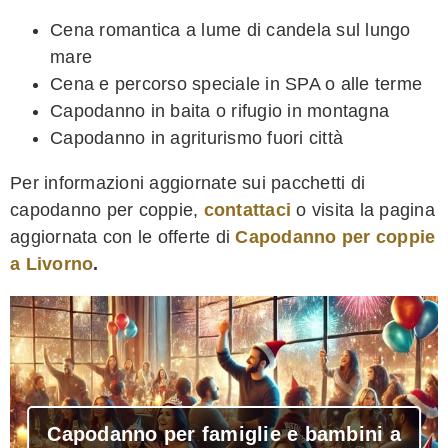
Cena romantica a lume di candela sul lungo
mare
Cena e percorso speciale in SPA o alle terme
Capodanno in baita o rifugio in montagna
Capodanno in agriturismo fuori città
Per informazioni aggiornate sui pacchetti di
capodanno per coppie,
contattaci
o visita la pagina
aggiornata con le offerte di
Capodanno per coppie
a Livorno
.
Capodanno per famiglie e bambini a