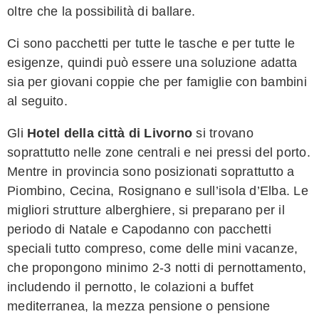
oltre che la possibilità di ballare.
Ci sono pacchetti per tutte le tasche e per tutte le
esigenze, quindi può essere una soluzione adatta
sia per giovani coppie che per famiglie con bambini
al seguito.
Gli
Hotel della città di Livorno
si trovano
soprattutto nelle zone centrali e nei pressi del porto.
Mentre in provincia sono posizionati soprattutto a
Piombino, Cecina, Rosignano e sull’isola d’Elba. Le
migliori strutture alberghiere, si preparano per il
periodo di Natale e Capodanno con pacchetti
speciali tutto compreso, come delle mini vacanze,
che propongono minimo 2-3 notti di pernottamento,
includendo il pernotto, le colazioni a buffet
mediterranea, la mezza pensione o pensione