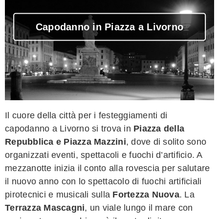
Capodanno in Piazza a Livorno
Il cuore della città per i festeggiamenti di
capodanno a Livorno si trova in
Piazza della
Repubblica e Piazza Mazzini
, dove di solito sono
organizzati eventi, spettacoli e fuochi d’artificio. A
mezzanotte inizia il conto alla rovescia per salutare
il nuovo anno con lo spettacolo di fuochi artificiali
pirotecnici e musicali sulla
Fortezza Nuova
. La
Terrazza Mascagni
, un viale lungo il mare con