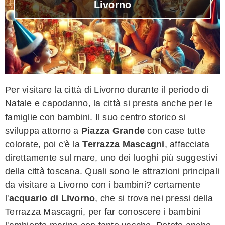
Livorno
Per visitare la città di Livorno durante il periodo di
Natale e capodanno, la città si presta anche per le
famiglie con bambini. Il suo centro storico si
sviluppa attorno a
Piazza Grande
con case tutte
colorate, poi c'è la
Terrazza Mascagni
, affacciata
direttamente sul mare, uno dei luoghi più suggestivi
della città toscana. Quali sono le attrazioni principali
da visitare a Livorno con i bambini? certamente
l'
acquario di Livorno
, che si trova nei pressi della
Terrazza Mascagni, per far conoscere i bambini