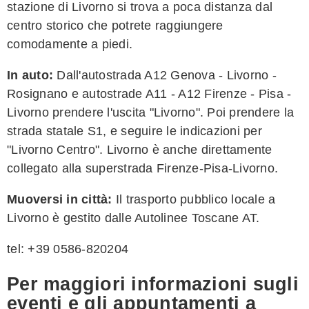
stazione di Livorno si trova a poca distanza dal
centro storico che potrete raggiungere
comodamente a piedi.
In auto:
Dall'autostrada A12 Genova - Livorno -
Rosignano e autostrade A11 - A12 Firenze - Pisa -
Livorno prendere l'uscita "Livorno". Poi prendere la
strada statale S1, e seguire le indicazioni per
"Livorno Centro". Livorno è anche direttamente
collegato alla superstrada Firenze-Pisa-Livorno.
Muoversi in città:
Il trasporto pubblico locale a
Livorno è gestito dalle Autolinee Toscane AT.
tel: +39 0586-820204
Per maggiori informazioni sugli
eventi e gli appuntamenti a