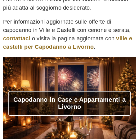
più adatta al soggiorno desiderato.
Per informazioni aggiornate sulle offerte di
capodanno in Ville e Castelli con cenone e serata,
contattaci
o visita la pagina aggiornata con
ville e
castelli per Capodanno a Livorno
.
Capodanno in Case e Appartamenti a
Livorno