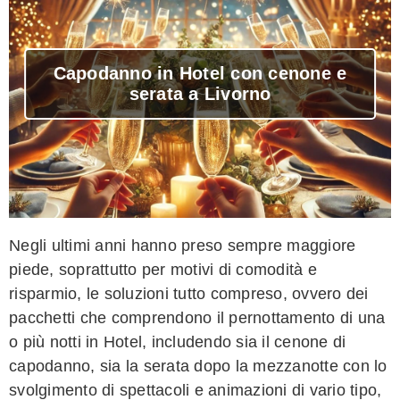
Capodanno in Hotel con cenone e
serata a Livorno
Negli ultimi anni hanno preso sempre maggiore
piede, soprattutto per motivi di comodità e
risparmio, le soluzioni tutto compreso, ovvero dei
pacchetti che comprendono il pernottamento di una
o più notti in Hotel, includendo sia il cenone di
capodanno, sia la serata dopo la mezzanotte con lo
svolgimento di spettacoli e animazioni di vario tipo,