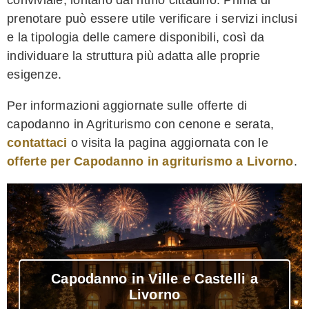
prenotare può essere utile verificare i servizi inclusi
e la tipologia delle camere disponibili, così da
individuare la struttura più adatta alle proprie
esigenze.
Per informazioni aggiornate sulle offerte di
capodanno in Agriturismo con cenone e serata,
contattaci
o visita la pagina aggiornata con le
offerte per Capodanno in agriturismo a Livorno
.
Capodanno in Ville e Castelli a
Livorno