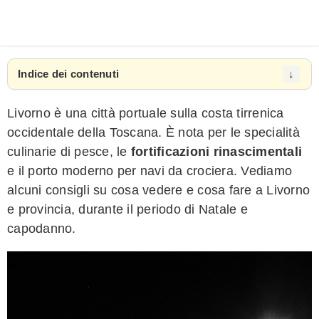
Indice dei contenuti
Livorno è una città portuale sulla costa tirrenica
occidentale della Toscana. È nota per le specialità
culinarie di pesce, le
fortificazioni rinascimentali
e il porto moderno per navi da crociera. Vediamo
alcuni consigli su cosa vedere e cosa fare a Livorno
e provincia, durante il periodo di Natale e
capodanno.