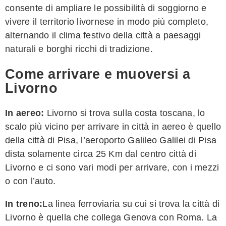
consente di ampliare le possibilità di soggiorno e
vivere il territorio livornese in modo più completo,
alternando il clima festivo della città a paesaggi
naturali e borghi ricchi di tradizione.
Come arrivare e muoversi a
Livorno
In aereo:
Livorno si trova sulla costa toscana, lo
scalo più vicino per arrivare in città in aereo è quello
della città di Pisa, l’aeroporto Galileo Galilei di Pisa
dista solamente circa 25 Km dal centro città di
Livorno e ci sono vari modi per arrivare, con i mezzi
o con l’auto.
In treno:
La linea ferroviaria su cui si trova la città di
Livorno è quella che collega Genova con Roma. La