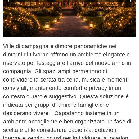
Ville di campagna e dimore panoramiche nei
dintorni di Livorno offrono un ambiente elegante e
riservato per festeggiare l’arrivo del nuovo anno in
compagnia. Gli spazi ampi permettono di
condividere la serata tra cena, musica e momenti
conviviali, mantenendo comfort e privacy in un
contesto curato e suggestivo. Questa soluzione è
indicata per gruppi di amici e famiglie che
desiderano vivere il Capodanno insieme in un
ambiente accogliente e ben organizzato. In fase di
scelta è utile considerare capienza, dotazioni
interne e servizi inclusi per individuare la location