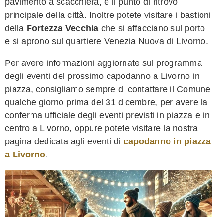
pavimento a scacchiera, è il punto di ritrovo
principale della città. Inoltre potete visitare i bastioni
della
Fortezza Vecchia
che si affacciano sul porto
e si aprono sul quartiere Venezia Nuova di Livorno.
Per avere informazioni aggiornate sul programma
degli eventi del prossimo capodanno a Livorno in
piazza, consigliamo sempre di contattare il Comune
qualche giorno prima del 31 dicembre, per avere la
conferma ufficiale degli eventi previsti in piazza e in
centro a Livorno, oppure potete visitare la nostra
pagina dedicata agli eventi di
capodanno in piazza
a Livorno
.