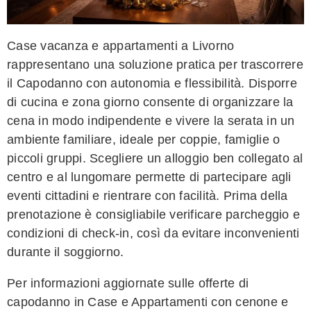
Case vacanza e appartamenti a Livorno
rappresentano una soluzione pratica per trascorrere
il Capodanno con autonomia e flessibilità. Disporre
di cucina e zona giorno consente di organizzare la
cena in modo indipendente e vivere la serata in un
ambiente familiare, ideale per coppie, famiglie o
piccoli gruppi. Scegliere un alloggio ben collegato al
centro e al lungomare permette di partecipare agli
eventi cittadini e rientrare con facilità. Prima della
prenotazione è consigliabile verificare parcheggio e
condizioni di check-in, così da evitare inconvenienti
durante il soggiorno.
Per informazioni aggiornate sulle offerte di
capodanno in Case e Appartamenti con cenone e