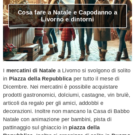
Cosa fare a Natale e Capodanno a
Livorno e dintorni
I
mercatini di Natale
a Livorno si svolgono di solito
in
Piazza della Repubblica
per tutto il mese di
Dicembre. Nei mercatini è possibile acquistare
prodotti gastronomici, dolciumi, castagne, vin brulè,
articoli da regalo per gli amici, addobbi e
decorazioni. Inoltre non mancano la Casa di Babbo
Natale con animazione per bambini, pista di
pattinaggio sul ghiaccio in
piazza della