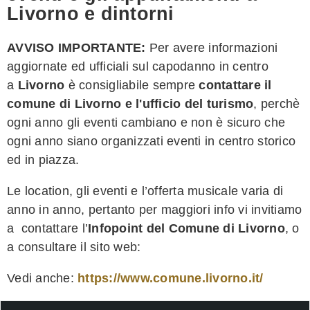
Livorno e dintorni
AVVISO IMPORTANTE:
Per avere informazioni
aggiornate ed ufficiali sul capodanno in centro
a
Livorno
è consigliabile sempre
contattare il
comune di
Livorno
e l'ufficio del turismo
, perchè
ogni anno gli eventi cambiano e non è sicuro che
ogni anno siano organizzati eventi in centro storico
ed in piazza.
Le location, gli eventi e l’offerta musicale varia di
anno in anno, pertanto per maggiori info vi invitiamo
a contattare l’
Infopoint del Comune di Livorno
, o
a consultare il sito web:
Vedi anche:
https://www.comune.livorno.it/