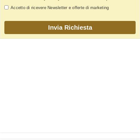
Accetto di ricevere Newsletter e offerte di marketing