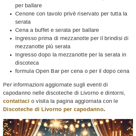
per ballare
Cenone con tavolo privè riservato per tutta la
serata
Cena a buffet e serata per ballare
Ingresso prima di mezzanotte per il brindisi di
mezzanotte più serata
Ingresso dopo la mezzanotte per la serata in
discoteca
formula Open Bar per cena o per il dopo cena
Per informazioni aggiornate sugli eventi di
capodanno nelle discoteche di Livorno e dintorni,
contattaci
o visita la pagina aggiornata con le
Discoteche di Livorno per capodanno
.