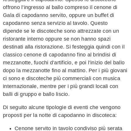
offrono l’ingresso al ballo compreso il cenone di
Gala di capodanno servito, oppure un buffet di
capodanno senza servizio al tavolo. Questo
dipende se le discoteche sono attrezzate con un
ristorante interno oppure se non hanno spazi
destinati alla ristorazione. Si festeggia quindi con il
classico cenone di capodanno fino al brindisi di
mezzanotte, fuochi d’artificio, e poi l’inizio del ballo
dopo la mezzanotte fino al mattino. Per i più giovani
ci sono e discoteche più commerciali con musica
internazionale, mentre per i più grandi locali con
balli di gruppo e ballo liscio.
Di seguito alcune tipologie di eventi che vengono
proposti per la notte di capodanno in discoteca:
Cenone servito in tavolo condiviso più serata