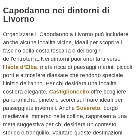
Capodanno nei dintorni di
Livorno
Organizzare il Capodanno a Livorno può includere
anche alcune località vicine, ideali per scoprire il
fascino della costa toscana e dei borghi
dell’entroterra. Nei dintorni puoi orientarti verso
l’
Isola d’Elba
, meta ricca di paesaggi marini, piccoli
porti e atmosfere rilassate che rendono speciale
l’inizio dell’anno. Per chi desidera una località
costiera elegante,
Castiglioncello
offre scogliere
panoramiche, pinete e scorci sul mare ideali per
passeggiate invernali. Anche
Suvereto
, borgo
medievale immerso nelle colline, rappresenta una
meta suggestiva per chi desidera un contesto
storico e tranquillo. Valutare queste destinazioni