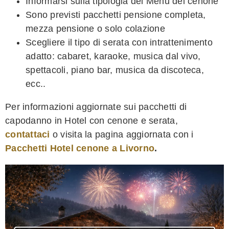
Informarsi sulla tipologia del Menu del cenone
Sono previsti pacchetti pensione completa,
mezza pensione o solo colazione
Scegliere il tipo di serata con intrattenimento
adatto: cabaret, karaoke, musica dal vivo,
spettacoli, piano bar, musica da discoteca,
ecc..
Per informazioni aggiornate sui pacchetti di
capodanno in Hotel con cenone e serata,
contattaci
o visita la pagina aggiornata con i
Pacchetti Hotel cenone a Livorno
.