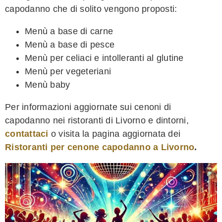
capodanno che di solito vengono proposti:
Menù a base di carne
Menù a base di pesce
Menù per celiaci e intolleranti al glutine
Menù per vegeteriani
Menù baby
Per informazioni aggiornate sui cenoni di
capodanno nei ristoranti di Livorno e dintorni,
contattaci
o visita la pagina aggiornata dei
Ristoranti per cenone capodanno a Livorno
.