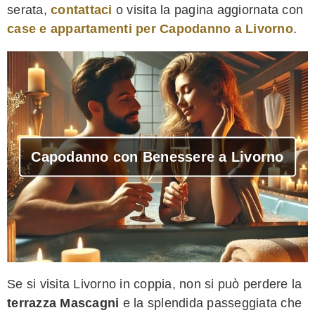
serata,
contattaci
o visita la pagina aggiornata con
case e appartamenti per Capodanno a Livorno
.
Capodanno con Benessere a Livorno
Se si visita Livorno in coppia, non si può perdere la
terrazza Mascagni
e la splendida passeggiata che