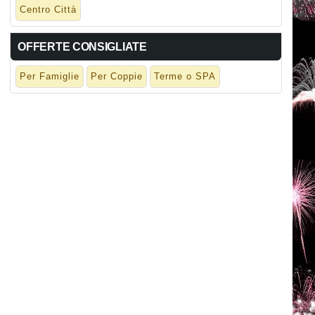
Centro Città
OFFERTE CONSIGLIATE
Per Famiglie
Per Coppie
Terme o SPA