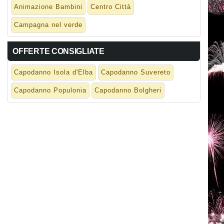
Animazione Bambini
Centro Città
Campagna nel verde
OFFERTE CONSIGLIATE
Capodanno Isola d'Elba
Capodanno Suvereto
Capodanno Populonia
Capodanno Bolgheri