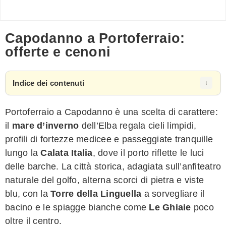
Capodanno a Portoferraio:
offerte e cenoni
Indice dei contenuti
Portoferraio a Capodanno è una scelta di carattere:
il
mare d’inverno
dell’Elba regala cieli limpidi,
profili di fortezze medicee e passeggiate tranquille
lungo la
Calata Italia
, dove il porto riflette le luci
delle barche. La città storica, adagiata sull’anfiteatro
naturale del golfo, alterna scorci di pietra e viste
blu, con la
Torre della Linguella
a sorvegliare il
bacino e le spiagge bianche come
Le Ghiaie
poco
oltre il centro.