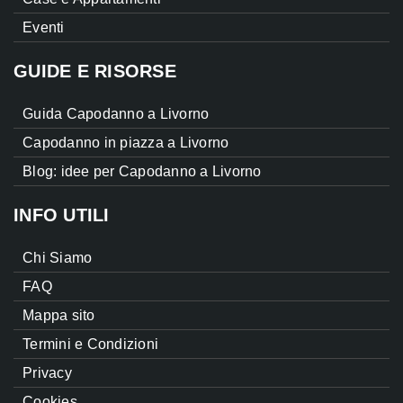
Eventi
GUIDE E RISORSE
Guida Capodanno a Livorno
Capodanno in piazza a Livorno
Blog: idee per Capodanno a Livorno
INFO UTILI
Chi Siamo
FAQ
Mappa sito
Termini e Condizioni
Privacy
Cookies