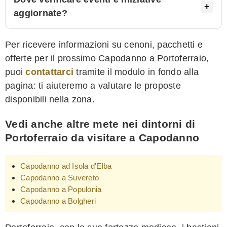
aggiornate?
Per ricevere informazioni su cenoni, pacchetti e
offerte per il prossimo Capodanno a Portoferraio,
puoi
contattarci
tramite il modulo in fondo alla
pagina: ti aiuteremo a valutare le proposte
disponibili nella zona.
Vedi anche altre mete nei dintorni di
Portoferraio da visitare a Capodanno
Capodanno ad Isola d'Elba
Capodanno a Suvereto
Capodanno a Populonia
Capodanno a Bolgheri