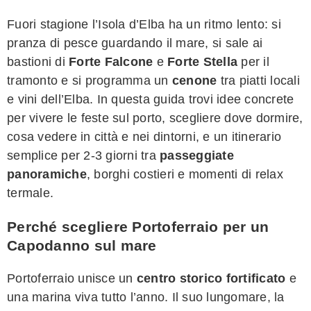
Fuori stagione l’Isola d’Elba ha un ritmo lento: si
pranza di pesce guardando il mare, si sale ai
bastioni di
Forte Falcone
e
Forte Stella
per il
tramonto e si programma un
cenone
tra piatti locali
e vini dell’Elba. In questa guida trovi idee concrete
per vivere le feste sul porto, scegliere dove dormire,
cosa vedere in città e nei dintorni, e un itinerario
semplice per 2-3 giorni tra
passeggiate
panoramiche
, borghi costieri e momenti di relax
termale.
Perché scegliere Portoferraio per un
Capodanno sul mare
Portoferraio unisce un
centro storico fortificato
e
una marina viva tutto l’anno. Il suo lungomare, la