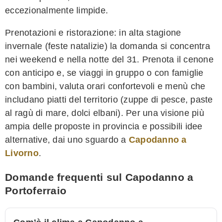
eccezionalmente limpide.
Prenotazioni e ristorazione: in alta stagione
invernale (feste natalizie) la domanda si concentra
nei weekend e nella notte del 31. Prenota il cenone
con anticipo e, se viaggi in gruppo o con famiglie
con bambini, valuta orari confortevoli e menù che
includano piatti del territorio (zuppe di pesce, paste
al ragù di mare, dolci elbani). Per una visione più
ampia delle proposte in provincia e possibili idee
alternative, dai uno sguardo a
Capodanno a
Livorno
.
Domande frequenti sul Capodanno a
Portoferraio