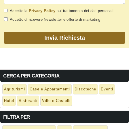
Accetto la
Privacy Policy
sul trattamento dei dati personali
Accetto di ricevere Newsletter e offerte di marketing
CERCA PER CATEGORIA
Agriturismi
Case e Appartamenti
Discoteche
Eventi
Hotel
Ristoranti
Ville e Castelli
FILTRA PER