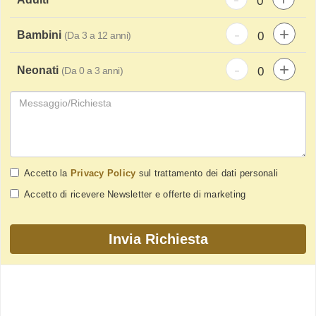
-
+
Bambini
(Da 3 a 12 anni)
-
+
Neonati
(Da 0 a 3 anni)
Accetto la
Privacy Policy
sul trattamento dei dati personali
Accetto di ricevere Newsletter e offerte di marketing