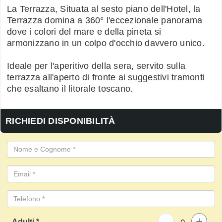
La Terrazza, Situata al sesto piano dell'Hotel, la
Terrazza domina a 360° l'eccezionale panorama
dove i colori del mare e della pineta si
armonizzano in un colpo d'occhio davvero unico.
Ideale per l'aperitivo della sera, servito sulla
terrazza all'aperto di fronte ai suggestivi tramonti
che esaltano il litorale toscano.
RICHIEDI DISPONIBILITÀ
-
+
Adulti *