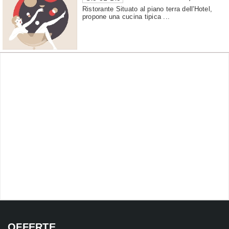
Ristorante Situato al piano terra dell'Hotel,
propone una cucina tipica ...
OFFERTE