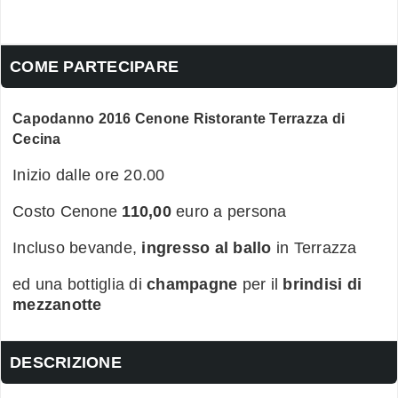
COME PARTECIPARE
Capodanno 2016 Cenone Ristorante Terrazza di
Cecina
Inizio dalle ore 20.00
Costo Cenone
110,00
euro a persona
Incluso bevande,
ingresso al ballo
in Terrazza
ed una bottiglia di
champagne
per il
brindisi di
mezzanotte
DESCRIZIONE