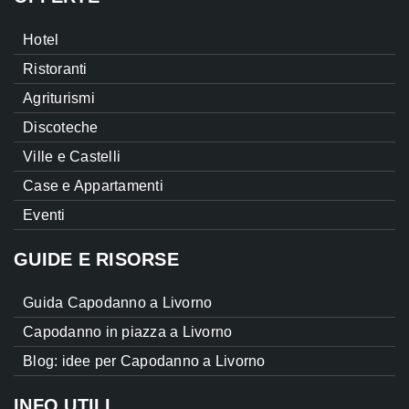
Hotel
Ristoranti
Agriturismi
Discoteche
Ville e Castelli
Case e Appartamenti
Eventi
GUIDE E RISORSE
Guida Capodanno a Livorno
Capodanno in piazza a Livorno
Blog: idee per Capodanno a Livorno
INFO UTILI