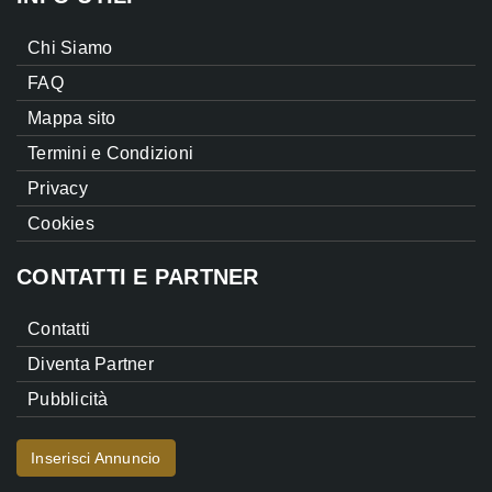
Chi Siamo
FAQ
Mappa sito
Termini e Condizioni
Privacy
Cookies
CONTATTI E PARTNER
Contatti
Diventa Partner
Pubblicità
Inserisci Annuncio