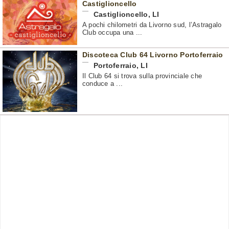
Castiglioncello
Castiglioncello
,
LI
A pochi chilometri da Livorno sud, l’Astragalo
Club occupa una ...
Discoteca Club 64 Livorno Portoferraio
Portoferraio
,
LI
Il Club 64 si trova sulla provinciale che
conduce a ...