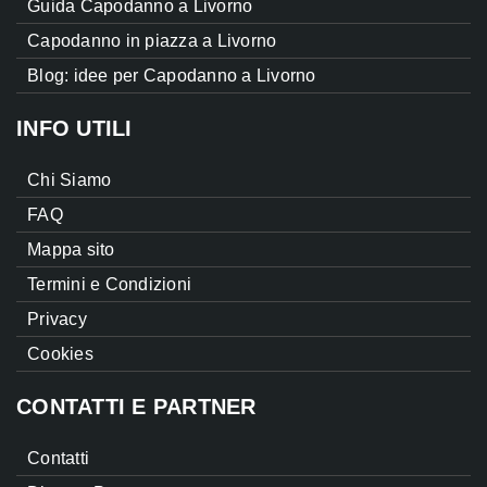
Guida Capodanno a Livorno
Capodanno in piazza a Livorno
Blog: idee per Capodanno a Livorno
INFO UTILI
Chi Siamo
FAQ
Mappa sito
Termini e Condizioni
Privacy
Cookies
CONTATTI E PARTNER
Contatti