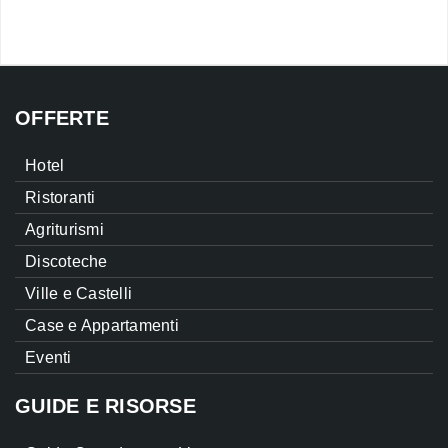
OFFERTE
Hotel
Ristoranti
Agriturismi
Discoteche
Ville e Castelli
Case e Appartamenti
Eventi
GUIDE E RISORSE