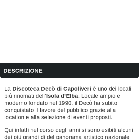
DESCRIZIONE
La
Discoteca Decò di Capoliveri
è uno dei locali
più rinomati dell’
Isola d’Elba
. Locale ampio e
moderno fondato nel 1990, il Decò ha subito
conquistato il favore del pubblico grazie alla
location e alla selezione di eventi proposti.
Qui infatti nel corso degli anni si sono esibiti alcuni
dei più grandi dj del panorama artistico nazionale