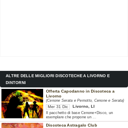
ALTRE DELLE MIGLIORI DISCOTECHE A LIVORNO E
DINTORNI
Offerta Capodanno in Discoteca a
Livorno
(Cenone Serata e Pernotto, Cenone e Serata)
Livorno
,
LI
Mer 31 Dic
Il pacchetto di base Cenone+Disco, un
esemplare che propone un ...
Discoteca Astragalo Club