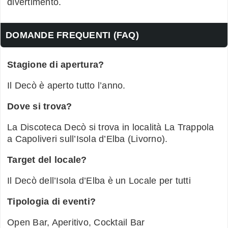
divertimento.
DOMANDE FREQUENTI (FAQ)
Stagione di apertura?
Il Decò è aperto tutto l’anno.
Dove si trova?
La Discoteca Decò si trova in località La Trappola
a Capoliveri sull’Isola d’Elba (Livorno).
Target del locale?
Il Decò dell’Isola d’Elba è un Locale per tutti
Tipologia di eventi?
Open Bar, Aperitivo, Cocktail Bar