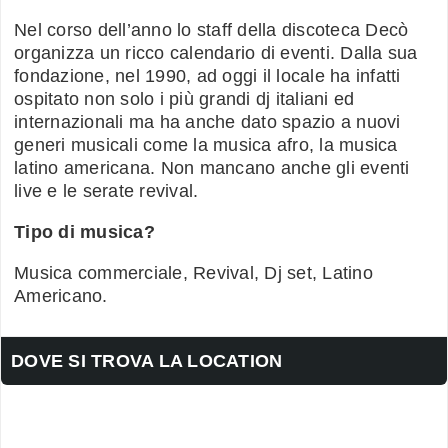
Nel corso dell’anno lo staff della discoteca Decò
organizza un ricco calendario di eventi. Dalla sua
fondazione, nel 1990, ad oggi il locale ha infatti
ospitato non solo i più grandi dj italiani ed
internazionali ma ha anche dato spazio a nuovi
generi musicali come la musica afro, la musica
latino americana. Non mancano anche gli eventi
live e le serate revival.
Tipo di musica?
Musica commerciale, Revival, Dj set, Latino
Americano.
DOVE SI TROVA LA LOCATION