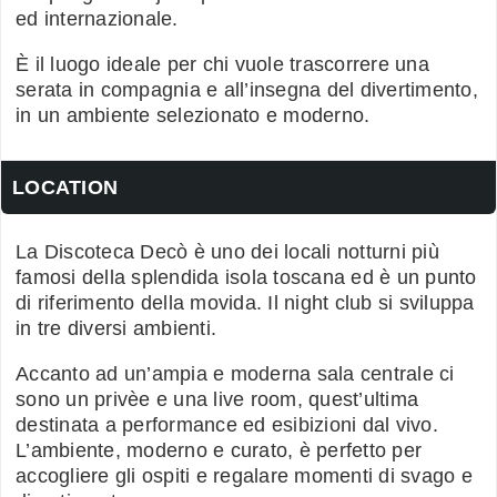
ed internazionale.
È il luogo ideale per chi vuole trascorrere una
serata in compagnia e all’insegna del divertimento,
in un ambiente selezionato e moderno.
LOCATION
La Discoteca Decò è uno dei locali notturni più
famosi della splendida isola toscana ed è un punto
di riferimento della movida. Il night club si sviluppa
in tre diversi ambienti.
Accanto ad un’ampia e moderna sala centrale ci
sono un privèe e una live room, quest’ultima
destinata a performance ed esibizioni dal vivo.
L’ambiente, moderno e curato, è perfetto per
accogliere gli ospiti e regalare momenti di svago e