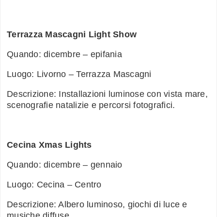
Terrazza Mascagni Light Show
Quando: dicembre – epifania
Luogo: Livorno – Terrazza Mascagni
Descrizione: Installazioni luminose con vista mare,
scenografie natalizie e percorsi fotografici.
Cecina Xmas Lights
Quando: dicembre – gennaio
Luogo: Cecina – Centro
Descrizione: Albero luminoso, giochi di luce e
musiche diffuse.