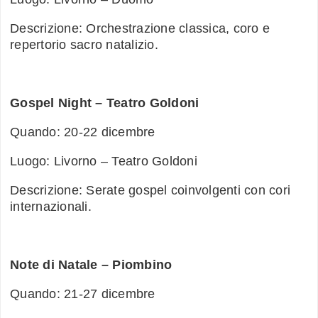
Descrizione: Orchestrazione classica, coro e
repertorio sacro natalizio.
Gospel Night – Teatro Goldoni
Quando: 20-22 dicembre
Luogo: Livorno – Teatro Goldoni
Descrizione: Serate gospel coinvolgenti con cori
internazionali.
Note di Natale – Piombino
Quando: 21-27 dicembre