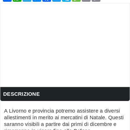
DESCRIZIONE
A Livorno e provincia potremo assistere a diversi
allestimenti in merito ai mercatini di Natale. Questi
saranno visibili a partire dai primi di dicembre e