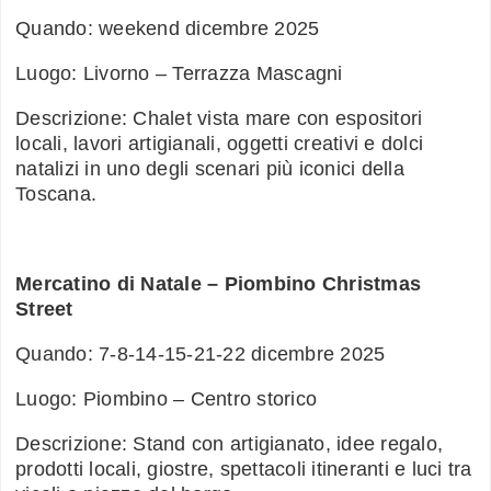
Quando: weekend dicembre 2025
Luogo: Livorno – Terrazza Mascagni
Descrizione: Chalet vista mare con espositori
locali, lavori artigianali, oggetti creativi e dolci
natalizi in uno degli scenari più iconici della
Toscana.
Mercatino di Natale – Piombino Christmas
Street
Quando: 7-8-14-15-21-22 dicembre 2025
Luogo: Piombino – Centro storico
Descrizione: Stand con artigianato, idee regalo,
prodotti locali, giostre, spettacoli itineranti e luci tra