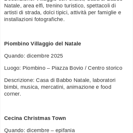
Natale, area elfi, trenino turistico, spettacoli di
artisti di strada, dolci tipici, attività per famiglie e
installazioni fotografiche.
Piombino Villaggio del Natale
Quando: dicembre 2025
Luogo: Piombino – Piazza Bovio / Centro storico
Descrizione: Casa di Babbo Natale, laboratori
bimbi, musica, mercatini, animazione e food
corner.
Cecina Christmas Town
Quando: dicembre – epifania